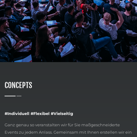
CONCEPTS
#Individuell #Flexibel #Vielseitig
Ganz genau so veranstalten wir für Sie maßgeschneiderte
Events zu jedem Anlass. Gemeinsam mit Ihnen erstellen wir ein