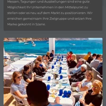
Messen, Tagungen und Ausstellungen sind eine gute
Möglichkeit Ihr Unternehmen in den Mittelpunkt zu
stellen oder es neu auf dem Markt zu positionieren. Wir
erreichen gemeinsam Ihre Zielgruppe und setzen Ihre
Marke gekonnt in Szene.