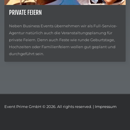
PRIVATE FEIERN
Neben Business Events übernehmen wir als Full-Service-
Agentur natürlich auch die Veranstaltungsplanung für
private Feiern. Denn auch Feste wie runde Geburtstage,
Hochzeiten oder Familienfeiern wollen gut geplant und
durchgeführt sein.
Event Prime GmbH © 2026. All rights reserved. |
Impressum