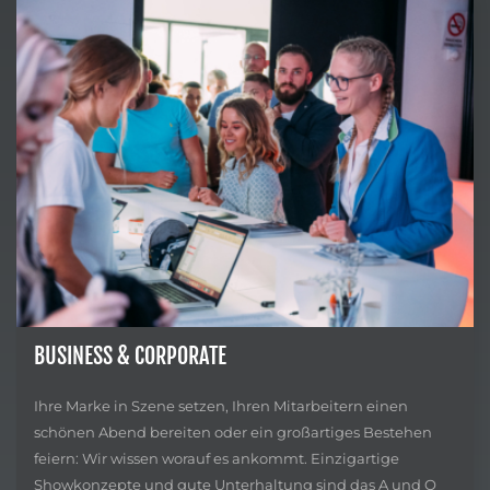
BUSINESS & CORPORATE
Ihre Marke in Szene setzen, Ihren Mitarbeitern einen
schönen Abend bereiten oder ein großartiges Bestehen
feiern: Wir wissen worauf es ankommt. Einzigartige
Showkonzepte und gute Unterhaltung sind das A und O