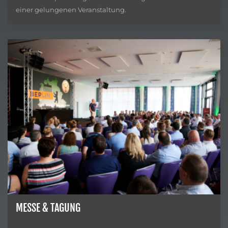
einer gelungenen Veranstaltung.
MESSE & TAGUNG