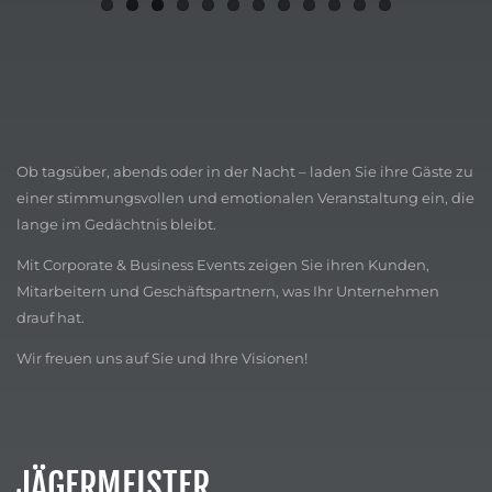
Ob tagsüber, abends oder in der Nacht – laden Sie ihre Gäste zu
einer stimmungsvollen und emotionalen Veranstaltung ein, die
lange im Gedächtnis bleibt.
Mit Corporate & Business Events zeigen Sie ihren Kunden,
Mitarbeitern und Geschäftspartnern, was Ihr Unternehmen
drauf hat.
Wir freuen uns auf Sie und Ihre Visionen!
JÄGERMEISTER