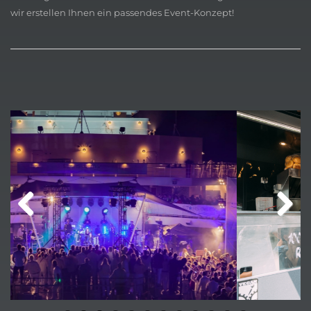
wir erstellen Ihnen ein passendes Event-Konzept!
Previ
Next
ous