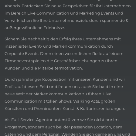
Abends. Entdecken Sie neue Perspektiven für Ihr Unternehmen
im Bereich Live Communication und Marketing Events und
Verwirklichen Sie Ihre Unternehmensziele durch spannende &
außergewöhnliche Erlebnisse.
Sichern Sie nachhaltig den Erfolg Ihres Unternehmens mit
inszenierter Event- und Markenkommunikation durch
Corporate Events. Denn einen wesentlichen Rolle auf einem
Firmenevent spielen die Geschäftsbeziehungen zu Ihren
Kunden und die Mitarbeitermotivation.
Durch jahrelanger Kooperation mit unseren Kunden sind wir
Profis auf diesem Feld und freuen uns, auch Sie bald in eine
neue Welt der Markenkommunikation zu führen. Live
Communication mit tollen Shows, Walking Acts, großen
Künstlern und Prominenten, Kunst- & Kulturinszenierungen.
Als Full-Service-Agentur unterstützen wir Sie nicht nur im
Programm, sondern auch bei der passenden Location, dem
Catering und dem Personal. Wenden Sie sich gerne an uns und