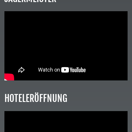
HOTELERÖFFNUNG