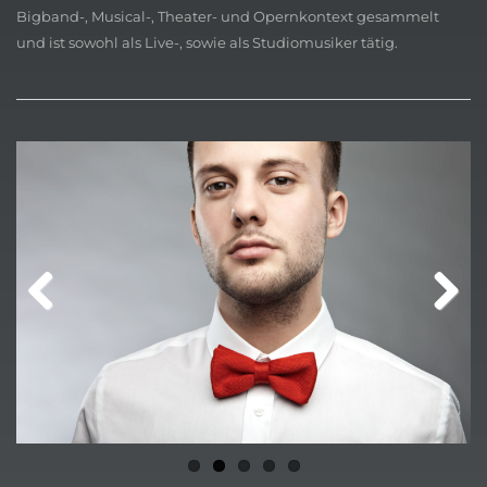
Bigband-, Musical-, Theater- und Opernkontext gesammelt
und ist sowohl als Live-, sowie als Studiomusiker tätig.
Previ
Next
ous