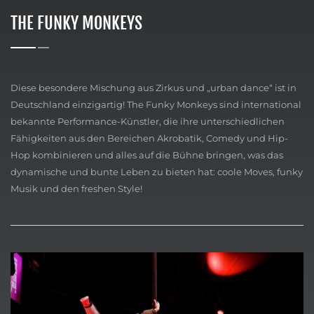
THE FUNKY MONKEYS
Diese besondere Mischung aus Zirkus und „urban dance“ ist in
Deutschland einzigartig! The Funky Monkeys sind international
bekannte Performance-Künstler, die ihre unterschiedlichen
Fähigkeiten aus den Bereichen Akrobatik, Comedy und Hip-
Hop kombinieren und alles auf die Bühne bringen, was das
dynamische und bunte Leben zu bieten hat: coole Moves, funky
Musik und den freshen Style!