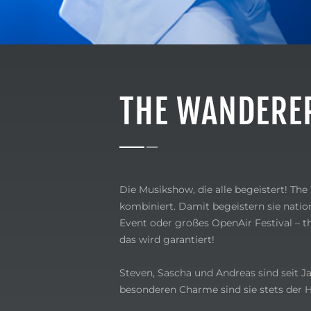
THE WANDERE
Die Musikshow, die alle begeistert! The
kombiniert. Damit begeistern sie nation
Event oder großes OpenAir Festival – 
das wird garantiert!
Steven, Sascha und Andreas sind seit Ja
besonderen Charme sind sie stets der H