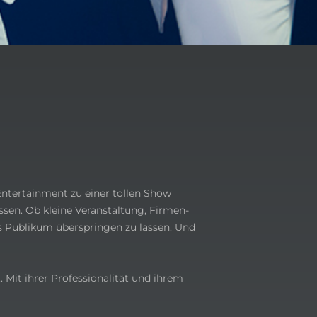
 Entertainment zu einer tollen Show
ssen. Ob kleine Veranstaltung, Firmen-
s Publikum überspringen zu lassen. Und
 Mit ihrer Professionalität und ihrem