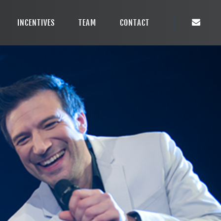
INCENTIVES
TEAM
CONTACT