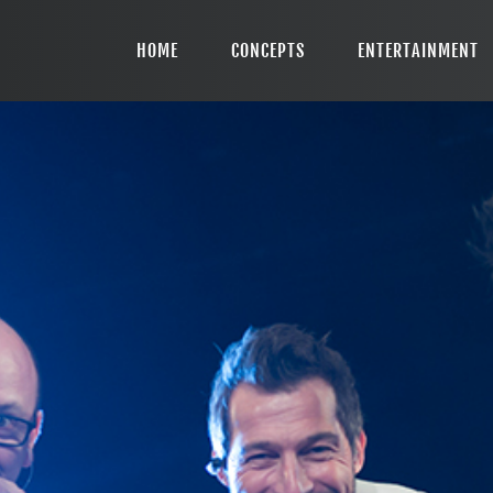
HOME
HOME
CONCEPTS
ENTERTAINMENT
CONCEPTS
ENTERTAINMENT
INCENTIVES
TEAM
CONTACT