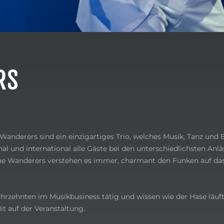
RS
 Wanderers sind ein einzigartiges Trio, welches Musik, Tanz und
al und international alle Gäste bei den unterschiedlichsten Anlä
the Wanderers verstehen es immer, charmant den Funken auf da
hrzehnten im Musikbusiness tätig und wissen wie der Hase läuft.
it auf der Veranstaltung.