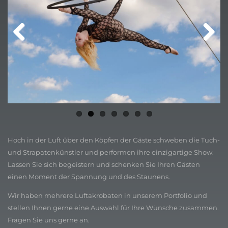
Previ
Next
ous
Hoch in der Luft über den Köpfen der Gäste schweben die Tuch-
und Strapatenkünstler und performen ihre einzigartige Show.
Lassen Sie sich begeistern und schenken Sie Ihren Gästen
einen Moment der Spannung und des Staunens.
Wir haben mehrere Luftakrobaten in unserem Portfolio und
stellen Ihnen gerne eine Auswahl für Ihre Wünsche zusammen.
Fragen Sie uns gerne an.