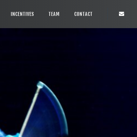
INCENTIVES
TEAM
CONTACT