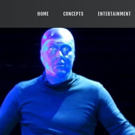
HOME
HOME
CONCEPTS
ENTERTAINMENT
CONCEPTS
ENTERTAINMENT
INCENTIVES
TEAM
CONTACT