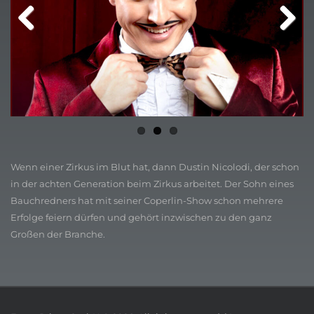
Previ
Next
ous
Wenn einer Zirkus im Blut hat, dann Dustin Nicolodi, der schon
in der achten Generation beim Zirkus arbeitet. Der Sohn eines
Bauchredners hat mit seiner Coperlin-Show schon mehrere
Erfolge feiern dürfen und gehört inzwischen zu den ganz
Großen der Branche.