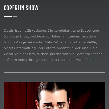
COPERLIN SHOW
Dustin ist eine Zirkusikone. Die komödiantische Zauber und
Jonglage Show, welche er vor Jahren mit seinem aus dem
Moulin Rouge bekannten Vater Willer auf die Beine stellte,
bietet Unterhaltung und Entertainment für Groß und Klein.
Wenn Sie eine Show suchen, bei der sich alle Gäste vor Lachen
auf dem Boden kringeln, dann ist Dustin der Mann für Sie.