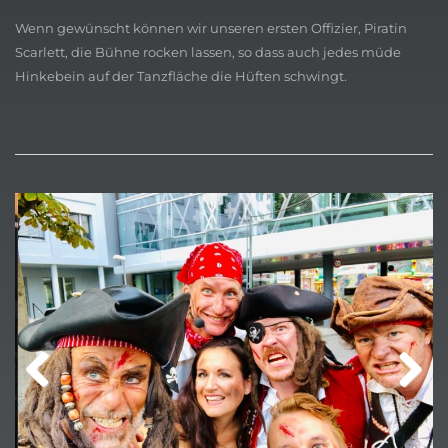
Wenn gewünscht können wir unseren ersten Offizier, Piratin
Scarlett, die Bühne rocken lassen, so dass auch jedes müde
Hinkebein auf der Tanzfläche die Hüften schwingt.
Previ
Next
ous