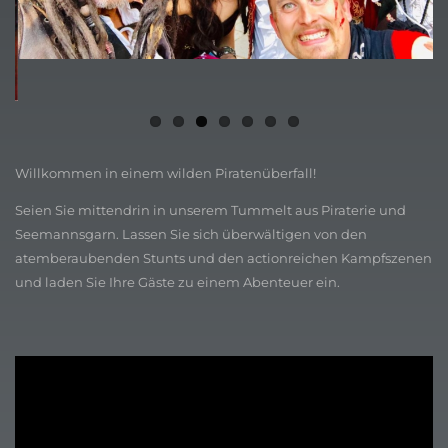
Willkommen in einem wilden Piratenüberfall!
Seien Sie mittendrin in unserem Tummelt aus Piraterie und
Seemannsgarn. Lassen Sie sich überwältigen von den
atemberaubenden Stunts und den actionreichen Kampfszenen
und laden Sie Ihre Gäste zu einem Abenteuer ein.