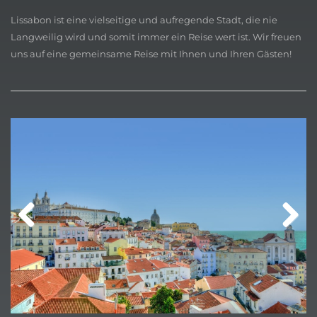
Lissabon ist eine vielseitige und aufregende Stadt, die nie
Langweilig wird und somit immer ein Reise wert ist. Wir freuen
uns auf eine gemeinsame Reise mit Ihnen und Ihren Gästen!
Previ
Next
ous