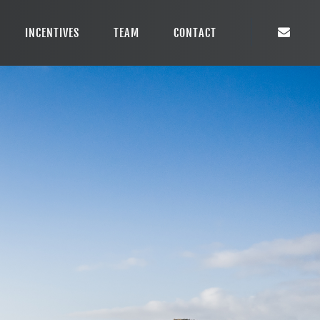
INCENTIVES
TEAM
CONTACT