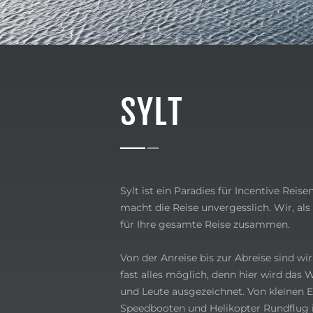
SYLT
Sylt ist ein Paradies für Incentive Re
macht die Reise unvergesslich. Wir, als
für Ihre gesamte Reise zusammen.
Von der Anreise bis zur Abreise sind wi
fast alles möglich, denn hier wird das 
und Leute ausgezeichnet. Von kleinen 
Speedbooten und Helikopter Rundflug is