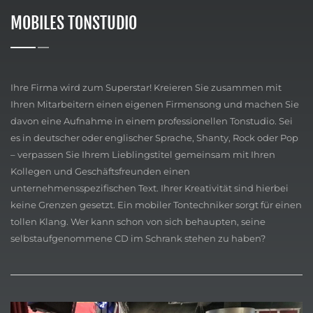
MOBILES TONSTUDIO
Ihre Firma wird zum Superstar! Kreieren Sie zusammen mit
Ihren Mitarbeitern einen eigenen Firmensong und machen Sie
davon eine Aufnahme in einem professionellen Tonstudio. Sei
es in deutscher oder englischer Sprache, Shanty, Rock oder Pop
– verpassen Sie Ihrem Lieblingstitel gemeinsam mit Ihren
Kollegen und Geschäftsfreunden einen
unternehmensspezifischen Text. Ihrer Kreativität sind hierbei
keine Grenzen gesetzt. Ein mobiler Tontechniker sorgt für einen
tollen Klang. Wer kann schon von sich behaupten, seine
selbstaufgenommene CD im Schrank stehen zu haben?